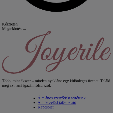
Készleten
Megtekintés →
Több, mint ékszer – minden nyaklánc egy különleges üzenet. Találd
meg azt, ami igazán rólad szól.
Általános szerződési feltételek
Adatkezelési tájékoztató
Footer
Kapcsolat
menu