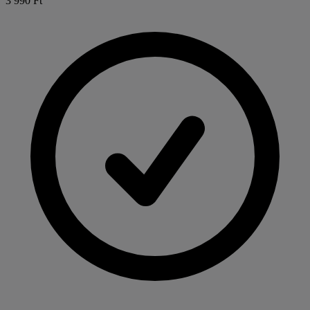
3 990 Ft